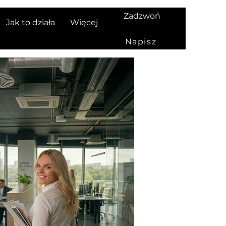
Zadzwoń
Jak to działa
Więcej
Napisz