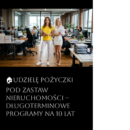
🏠Udzielę pożyczki
pod zastaw
nieruchomości –
Długoterminowe
programy na 10 lat