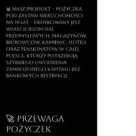
📊 Nasz produkt – pożyczka
pod zastaw nieruchomości
na 10 lat – dedykowany jest
właścicielom hal
przemysłowych, magazynów,
biurowców, kamienic, hoteli
oraz pensjonatów w całej
Polsce, którzy potrzebują
szybkiego uwolnienia
zamrożonego kapitału bez
bankowych restrykcji.
🚀 Przewaga
pożyczek