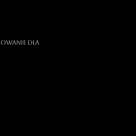
sowanie dla