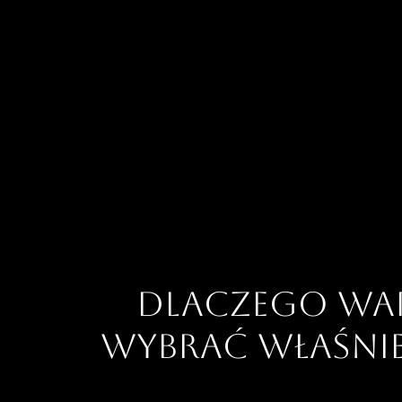
Dlaczego wa
wybrać właśnie