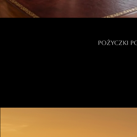
Pożyczki p