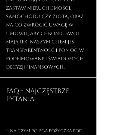
zastaw nieruchomości,
samochodu czy złota, oraz
na co zwrócić uwagę w
umowie, aby chronić swój
majątek. Naszym celem jest
transparentność i pomoc w
podejmowaniu świadomych
decyzji finansowych.
FAQ - NAJCZĘSTRZE
PYTANIA
1. Na czym polega pożyczka pod