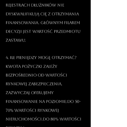
rejestrach dłużników nie
dyskwalifikują Cię z otrzymania
finansowania. Głównym filarem
decyzji jest wartość przedmiotu
zastawu.​
4. Ile pieniędzy mogę otrzymać?
Kwota pożyczki zależy
bezpośrednio od wartości
rynkowej zabezpieczenia.
Zazwyczaj oferujemy
finansowanie na poziomie:Do 50-
70% wartości rynkowej
nieruchomości.Do 80% wartości