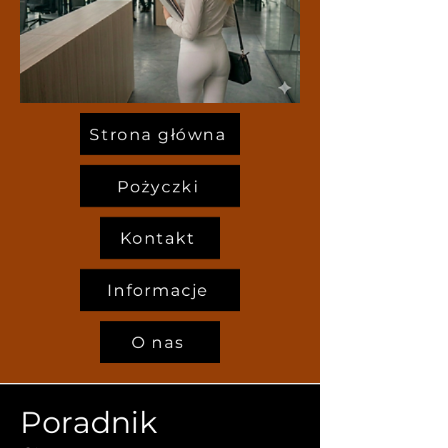
Strona główna
Pożyczki
Kontakt
Informacje
O nas
Poradnik