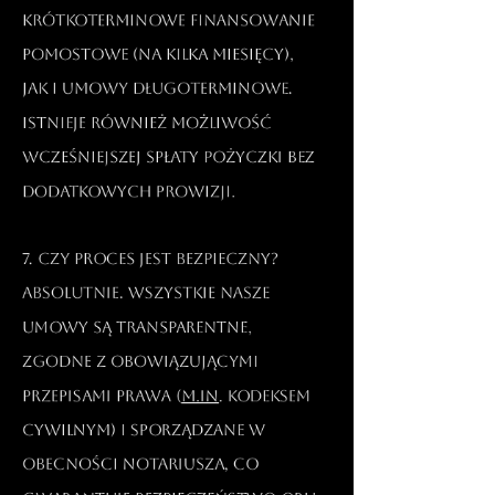
krótkoterminowe finansowanie
pomostowe (na kilka miesięcy),
jak i umowy długoterminowe.
Istnieje również możliwość
wcześniejszej spłaty pożyczki bez
dodatkowych prowizji.​
7. Czy proces jest bezpieczny?
Absolutnie. Wszystkie nasze
umowy są transparentne,
zgodne z obowiązującymi
przepisami prawa (
m.in
. Kodeksem
Cywilnym) i sporządzane w
obecności notariusza, co