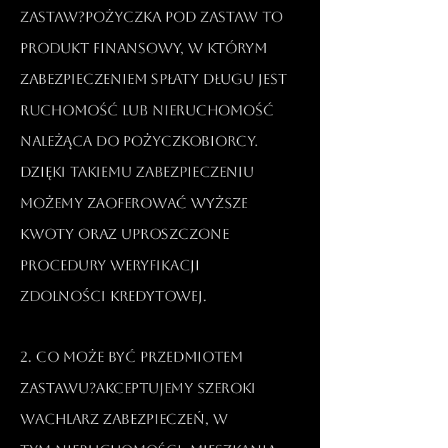
zastaw?Pożyczka pod zastaw to
produkt finansowy, w którym
zabezpieczeniem spłaty długu jest
ruchomość lub nieruchomość
należąca do pożyczkobiorcy.
Dzięki takiemu zabezpieczeniu
możemy zaoferować wyższe
kwoty oraz uproszczone
procedury weryfikacji
zdolności kredytowej.​
2. Co może być przedmiotem
zastawu?Akceptujemy szeroki
wachlarz zabezpieczeń, w