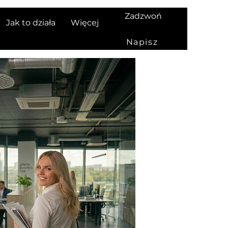
Zadzwoń
Jak to działa
Więcej
Napisz