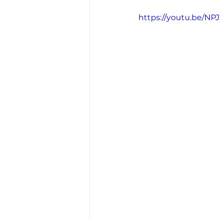
https://youtu.be/N