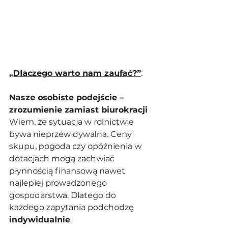
„Dlaczego warto nam zaufać?”
:
Nasze osobiste podejście – 
zrozumienie zamiast biurokracji
Wiem, że sytuacja w rolnictwie 
bywa nieprzewidywalna. Ceny 
skupu, pogoda czy opóźnienia w 
dotacjach mogą zachwiać 
płynnością finansową nawet 
najlepiej prowadzonego 
gospodarstwa. Dlatego do 
każdego zapytania podchodzę 
indywidualnie
.