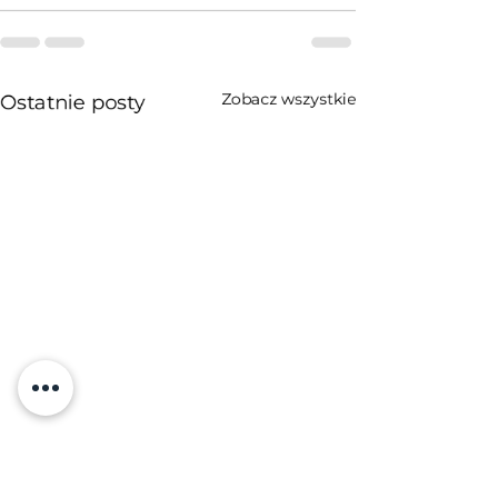
Zobacz wszystkie
Ostatnie posty