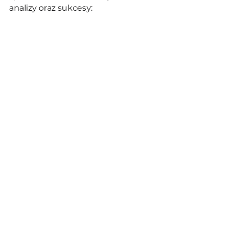
analizy oraz sukcesy: