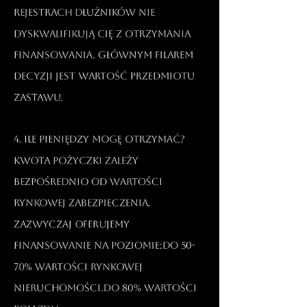
rejestrach dłużników nie
dyskwalifikują Cię z otrzymania
finansowania. Głównym filarem
decyzji jest wartość przedmiotu
zastawu.​
4. Ile pieniędzy mogę otrzymać?
Kwota pożyczki zależy
bezpośrednio od wartości
rynkowej zabezpieczenia.
Zazwyczaj oferujemy
finansowanie na poziomie:Do 50-
70% wartości rynkowej
nieruchomości.Do 80% wartości