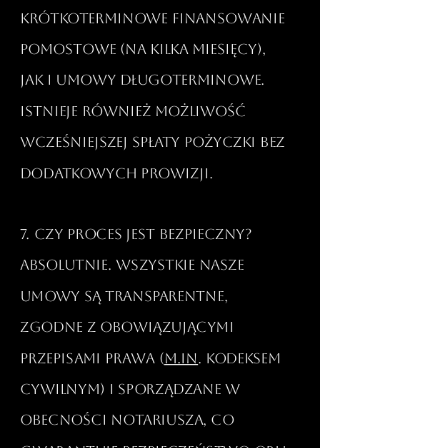
krótkoterminowe finansowanie
pomostowe (na kilka miesięcy),
jak i umowy długoterminowe.
Istnieje również możliwość
wcześniejszej spłaty pożyczki bez
dodatkowych prowizji.​
7. Czy proces jest bezpieczny?
Absolutnie. Wszystkie nasze
umowy są transparentne,
zgodne z obowiązującymi
przepisami prawa (
m.in
. Kodeksem
Cywilnym) i sporządzane w
obecności notariusza, co