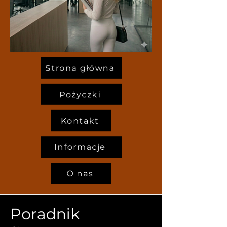
Strona główna
Pożyczki
Kontakt
Informacje
O nas
Poradnik