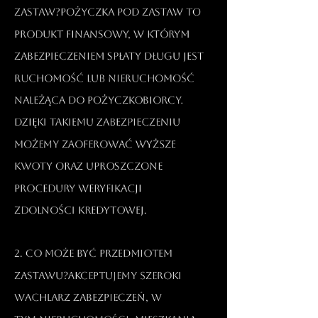
zastaw?Pożyczka pod zastaw to
produkt finansowy, w którym
zabezpieczeniem spłaty długu jest
ruchomość lub nieruchomość
należąca do pożyczkobiorcy.
Dzięki takiemu zabezpieczeniu
możemy zaoferować wyższe
kwoty oraz uproszczone
procedury weryfikacji
zdolności kredytowej.​
2. Co może być przedmiotem
zastawu?Akceptujemy szeroki
wachlarz zabezpieczeń, w