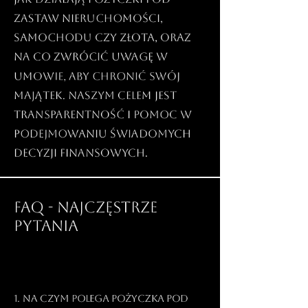
zastaw nieruchomości,
samochodu czy złota, oraz
na co zwrócić uwagę w
umowie, aby chronić swój
majątek. Naszym celem jest
transparentność i pomoc w
podejmowaniu świadomych
decyzji finansowych.
FAQ - NAJCZĘSTRZE
PYTANIA
1. Na czym polega pożyczka pod