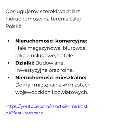
Obsługujemy szeroki wachlarz 
nieruchomości na terenie całej 
Polski:
Nieruchomości komercyjne:
Hale magazynowe, biurowce, 
lokale usługowe, hotele.
Działki:
 Budowlane, 
inwestycyjne oraz rolne.
Nieruchomości mieszkalne:
Domy i mieszkania w miastach 
wojewódzkich i powiatowych.
https://youtube.com/shorts/enm9kNkLr
oA?feature=share