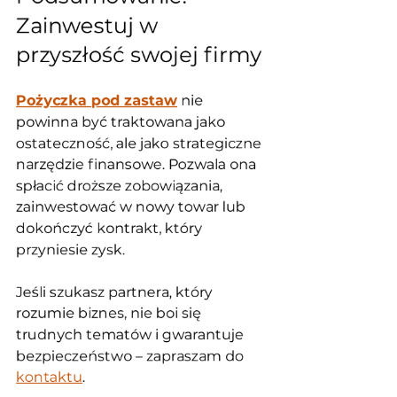
Zainwestuj w 
przyszłość swojej firmy
Pożyczka pod zastaw
 nie 
powinna być traktowana jako 
ostateczność, ale jako strategiczne 
narzędzie finansowe. Pozwala ona 
spłacić droższe zobowiązania, 
zainwestować w nowy towar lub 
dokończyć kontrakt, który 
przyniesie zysk.
Jeśli szukasz partnera, który 
rozumie biznes, nie boi się 
trudnych tematów i gwarantuje 
bezpieczeństwo – zapraszam do 
kontaktu
.