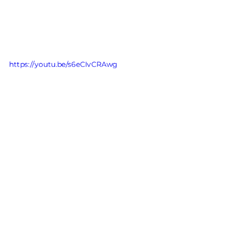
https://youtu.be/s6eCIvCRAwg