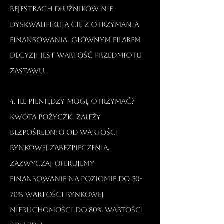
rejestrach dłużników nie
dyskwalifikują Cię z otrzymania
finansowania. Głównym filarem
decyzji jest wartość przedmiotu
zastawu.​
4. Ile pieniędzy mogę otrzymać?
Kwota pożyczki zależy
bezpośrednio od wartości
rynkowej zabezpieczenia.
Zazwyczaj oferujemy
finansowanie na poziomie:Do 50-
70% wartości rynkowej
nieruchomości.Do 80% wartości