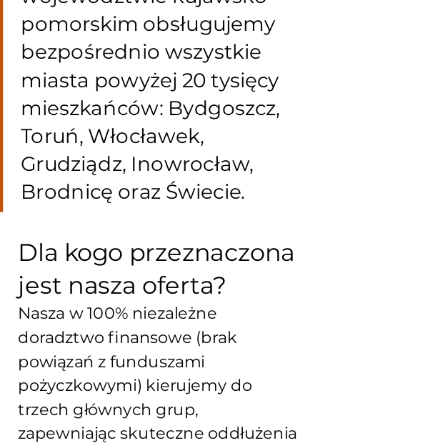
pomorskim obsługujemy 
bezpośrednio wszystkie 
miasta powyżej 20 tysięcy 
mieszkańców: Bydgoszcz, 
Toruń, Włocławek, 
Grudziądz, Inowrocław, 
Brodnicę oraz Świecie.
Dla kogo przeznaczona 
jest nasza oferta?
Nasza w 100% niezależne 
doradztwo finansowe (brak 
powiązań z funduszami 
pożyczkowymi) kierujemy do 
trzech głównych grup, 
zapewniając skuteczne oddłużenia 