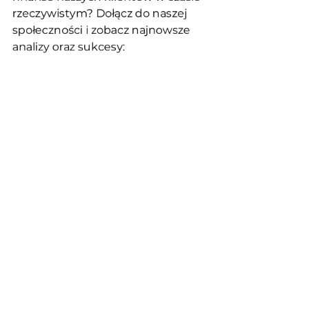
rzeczywistym? Dołącz do naszej 
społeczności i zobacz najnowsze 
analizy oraz sukcesy: