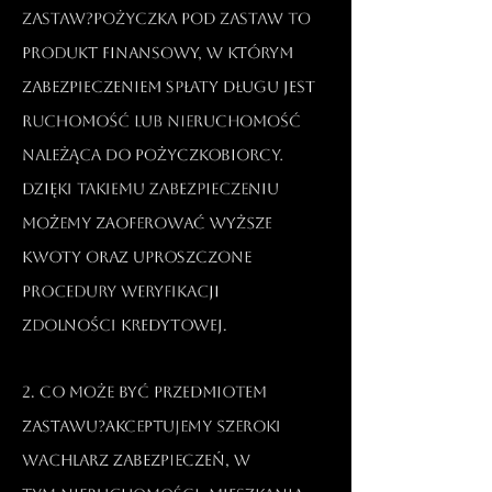
zastaw?Pożyczka pod zastaw to
produkt finansowy, w którym
zabezpieczeniem spłaty długu jest
ruchomość lub nieruchomość
należąca do pożyczkobiorcy.
Dzięki takiemu zabezpieczeniu
możemy zaoferować wyższe
kwoty oraz uproszczone
procedury weryfikacji
zdolności kredytowej.​
2. Co może być przedmiotem
zastawu?Akceptujemy szeroki
wachlarz zabezpieczeń, w