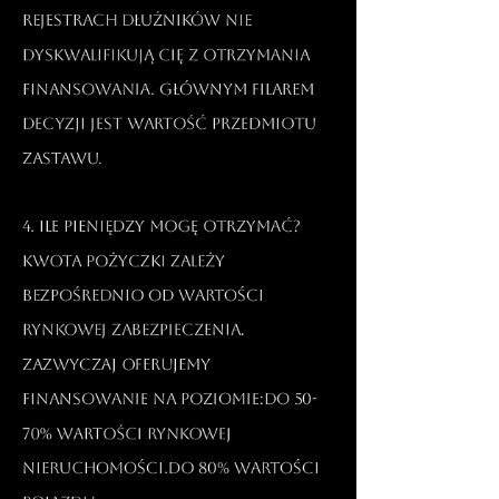
rejestrach dłużników nie
dyskwalifikują Cię z otrzymania
finansowania. Głównym filarem
decyzji jest wartość przedmiotu
zastawu.​
4. Ile pieniędzy mogę otrzymać?
Kwota pożyczki zależy
bezpośrednio od wartości
rynkowej zabezpieczenia.
Zazwyczaj oferujemy
finansowanie na poziomie:Do 50-
70% wartości rynkowej
nieruchomości.Do 80% wartości