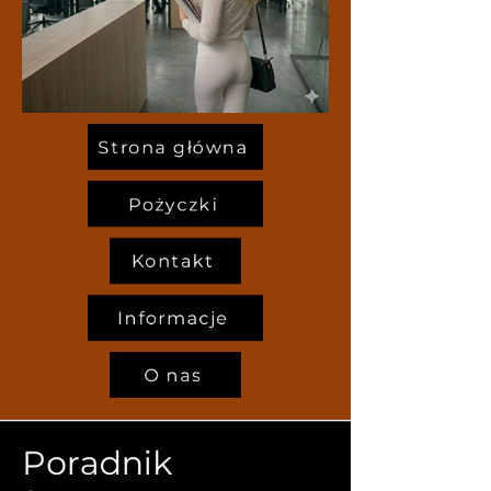
Strona główna
Pożyczki
Kontakt
Informacje
O nas
Poradnik