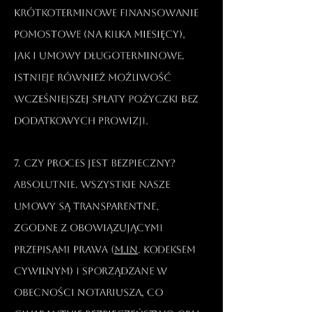
krótkoterminowe finansowanie
pomostowe (na kilka miesięcy),
jak i umowy długoterminowe.
Istnieje również możliwość
wcześniejszej spłaty pożyczki bez
dodatkowych prowizji.​
7. Czy proces jest bezpieczny?
Absolutnie. Wszystkie nasze
umowy są transparentne,
zgodne z obowiązującymi
przepisami prawa (
m.in
. Kodeksem
Cywilnym) i sporządzane w
obecności notariusza, co