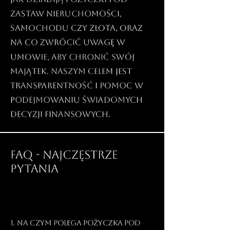
zastaw nieruchomości,
samochodu czy złota, oraz
na co zwrócić uwagę w
umowie, aby chronić swój
majątek. Naszym celem jest
transparentność i pomoc w
podejmowaniu świadomych
decyzji finansowych.
FAQ - NAJCZĘSTRZE
PYTANIA
1. Na czym polega pożyczka pod